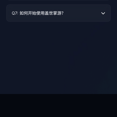
Q7: 如何开始使用盖世掌游？
Gamesir Boy