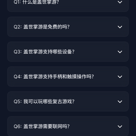
Q1: 什么是盖世掌游？
Q2: 盖世掌游是免费的吗？
Q3: 盖世掌游支持哪些设备？
Q4: 盖世掌游支持手柄和触摸操作吗？
Q5: 我可以玩哪些复古游戏？
Q6: 盖世掌游需要联网吗？