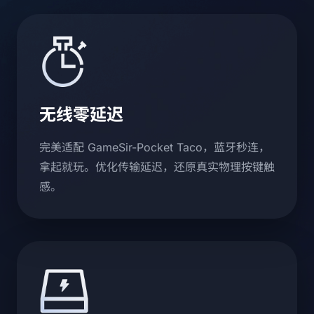
无线零延迟
完美适配 GameSir-Pocket Taco，蓝牙秒连，
拿起就玩。优化传输延迟，还原真实物理按键触
感。