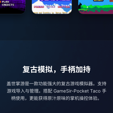
复古模拟，手柄加持
盖世掌游是一款功能强大的复古游戏模拟器。支持
游戏导入与管理。搭配 GameSir-Pocket Taco 手
柄使用，更能获得原汁原味的掌机操控体验。