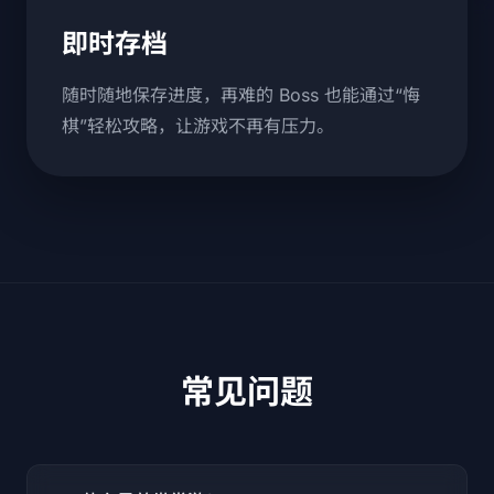
即时存档
随时随地保存进度，再难的 Boss 也能通过“悔
棋”轻松攻略，让游戏不再有压力。
常见问题