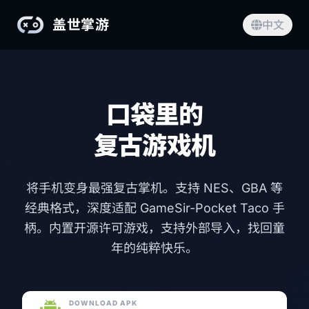
盖世掌游
中文
口袋里的
复古游戏机
将手机变身最强复古掌机。支持 NES、GBA 等
经典格式，深度适配 GameSir-Pocket Taco 手
柄。内置开源许可游戏，支持外部导入，找回童
年的纯粹快乐。
DOWNLOAD APK