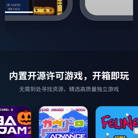
内置开源许可游戏，开箱即玩
无需到处寻找资源，精选高质量独立游戏